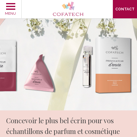
CONTACT
MENU
Concevoir
le plus bel écrin pour
vos
échantillons de
parfum et cosmétique