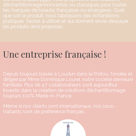
d’échantillonnage innovantes ou classiques pour toutes
les marques de beauté, françaises ou étrangères. Quel
que soit le produit, nous fabriquons des échantillons
pratiques, faciles à utiliser et qui donnent envie d’essayer
les produits ainsi proposés.
Une entreprise française !
Depuis toujours basée à Loudun dans le Poitou, fondée et
dirigée par Mme Dominique Lourel, notre société demeure
familiale. Plus de 47 collaborateurs sont aujourd’hui
investis dans la création de solutions d’échantillonnage
toujours 100% Made-in-France.
Même si nos clients sont internationaux, nos sous-
traitants sont de préférence français.