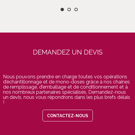
DEMANDEZ UN DEVIS
Nous pouvons prendre en charge toutes vos opérations
d’échantillonnage et de mono-doses grâce à nos chaines
de remplissage, d’emballage et de conditionnement et à
nos nombreux partenaires spécialisés. Demandez-nous
un devis, nous vous répondrons dans les plus brefs délais
!
CONTACTEZ-NOUS