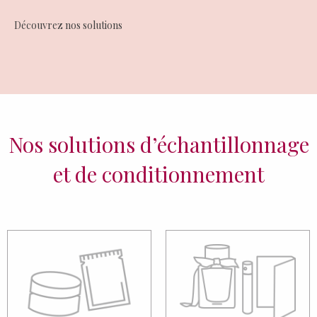
Découvrez nos solutions
Nos solutions d’échantillonnage
et de conditionnement