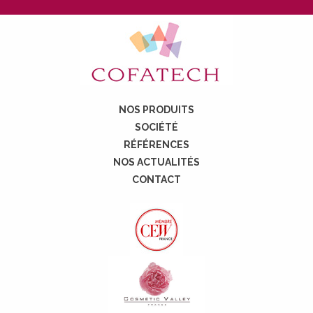
NOS PRODUITS
SOCIÉTÉ
RÉFÉRENCES
NOS ACTUALITÉS
CONTACT