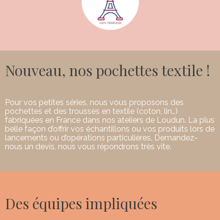
Nouveau, nos pochettes textile !
Pour vos petites séries, nous vous proposons des
pochettes et des trousses en textile (coton, lin…)
fabriquées en France dans nos ateliers de Loudun. La plus
belle façon d’offrir vos échantillons ou vos produits lors de
lancements ou d’opérations particulières. Demandez-
nous un devis, nous vous répondrons très vite.
Des équipes impliquées