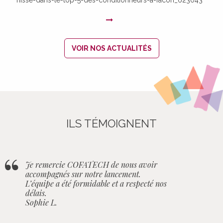
VOIR NOS ACTUALITÉS
ILS TÉMOIGNENT
Je remercie COFATECH de nous avoir
accompagnés sur notre lancement.
L’équipe a été formidable et a respecté nos
délais.
Sophie L.